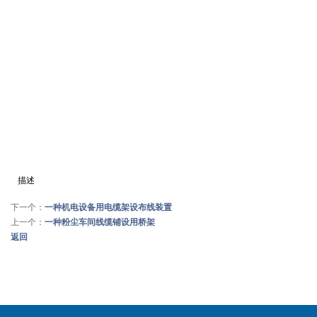
描述
下一个：
一种机电设备用电缆架设布线装置
上一个：
一种粉尘车间线缆铺设用桥架
返回