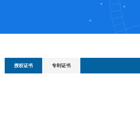
授权证书
专利证书