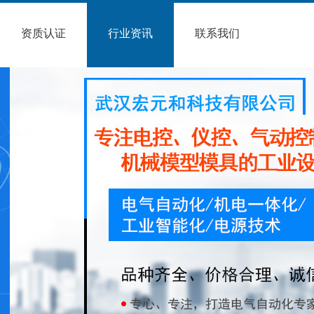
资质认证
行业资讯
联系我们