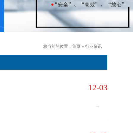
您当前的位置：
首页
»
行业资讯
12-03
→