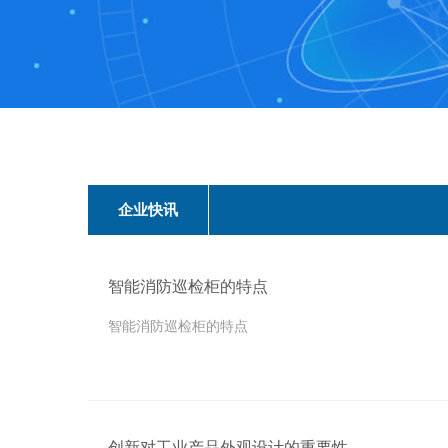
企业快讯
智能消防巡检柜的特点
智能消防巡检柜的特点
创新对工业产品外观设计的重要性