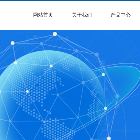
网站首页
关于我们
产品中心