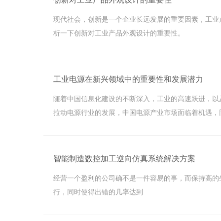
现代社会，创新是一个企业长远发展的重要因素，工业
析一下创新对工业产品外观设计的重要性。
工业电源在新兴领域中的重要性和发展潜力
随着中国信息化建设的不断深入，工业的高速跃进，以
拉动电源行业的发展，中国电源产业市场面临着机遇，
智能制造数控加工逆向仿真系统解决方案
经营一个盈利的公司确不是一件容易的事，而保持高的生产效率
行，同时使得出错的几率达到